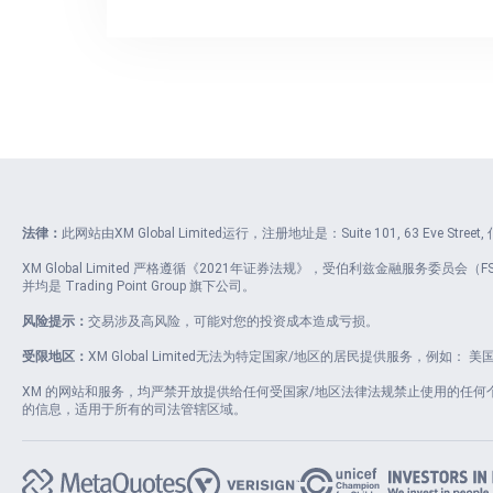
法律：
此网站由XM Global Limited运行，注册地址是：Suite 101, 63 Eve Stre
XM Global Limited 严格遵循《2021年证券法规》，受伯利兹金融服务委员会（FSC）
并均是 Trading Point Group 旗下公司。
风险提示：
交易涉及高风险，可能对您的投资成本造成亏损。
受限地区：
XM Global Limited无法为特定国家/地区的居民提供服务，例如
XM 的网站和服务，均严禁开放提供给任何受国家/地区法律法规禁止使用的任
的信息，适用于所有的司法管辖区域。