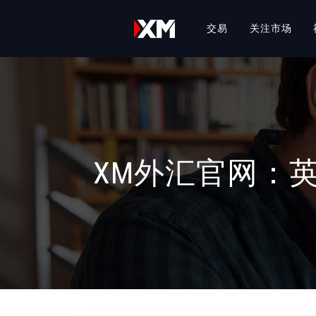
交易
关注市场
XM外汇官网：