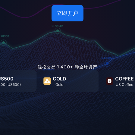
立即开户
轻松交易 1,400+ 种全球资产
US500
GOLD
COFFEE
500 (US500)
Gold
US Coffee