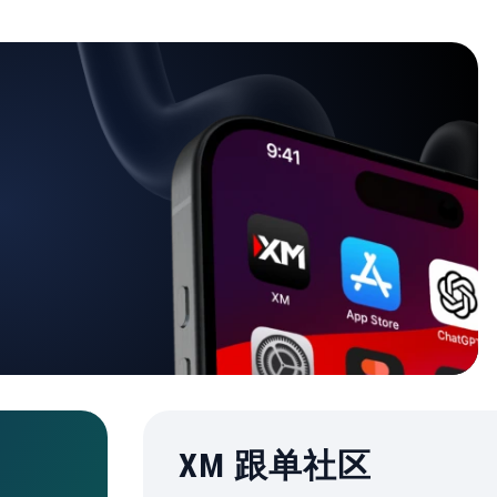
XM 跟单社区