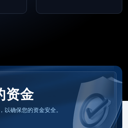
的资金
，以确保您的资金安全。