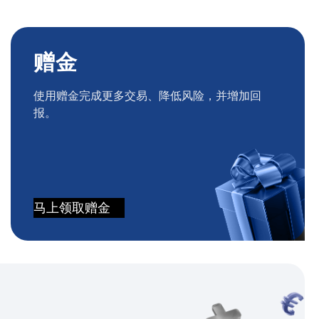
赠金
使用赠金完成更多交易、降低风险，并增加回
报。
马上领取赠金