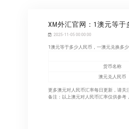
XM外汇官网：1澳元等于多
2025-11-05 00:00:00
1澳元等于多少人民币，一澳元兑换多
货币名称
澳元兑人民币
更多澳元对人民币汇率每日更新，请关
备注：以上澳元对人民币汇率仅供参考