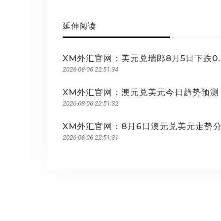
延伸阅读
XM外汇官网：美元兑瑞郎8月5日下跌0.23
2026-08-06 22:51:34
XM外汇官网：澳元兑美元今日趋势预测（
2026-08-06 22:51:32
XM外汇官网：8月6日澳元兑美元走势
2026-08-06 22:51:31