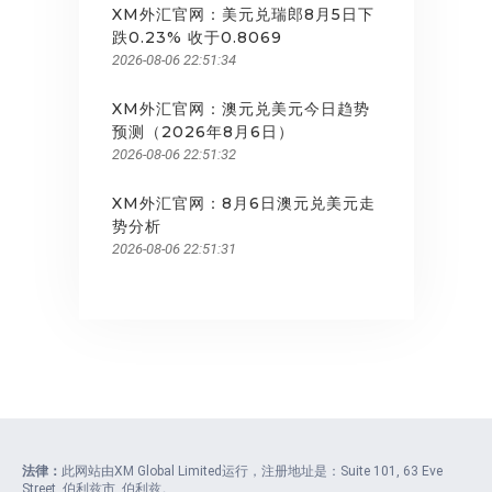
XM外汇官网：美元兑瑞郎8月5日下
跌0.23% 收于0.8069
2026-08-06 22:51:34
XM外汇官网：澳元兑美元今日趋势
预测（2026年8月6日）
2026-08-06 22:51:32
XM外汇官网：8月6日澳元兑美元走
势分析
2026-08-06 22:51:31
法律：
此网站由XM Global Limited运行，注册地址是：Suite 101, 63 Eve
Street, 伯利兹市, 伯利兹。