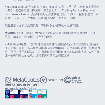
XM Global Limited 严格遵循《2021年证券法规》，受伯利兹金融服务委员会
（FSC）授权和监管（牌照号：000261/4）；Trading Point of Financial
Instruments Limited 受塞浦路斯证券交易委员会（CySEC）授权和监管（牌
照号：120/10），并均是 Trading Point Group 旗下公司。
风险提示：
交易涉及高风险，可能对您的投资成本造成亏损。
受限地区：
XM Global Limited无法为特定国家/地区的居民提供服务，例如：
美国、加拿大、阿根廷、以色列和伊朗。
XM 的网站和服务，均严禁开放提供给任何受国家/地区法律法规禁止使用的
任何个体。因此，若选择从该国访问本公司网站，无论该国是否禁止使用本网
站，用户在使用本网站时，均有责任确保自己遵守当地法律或法规。XM 不保
证本公司网站上的信息，适用于所有的司法管辖区域。