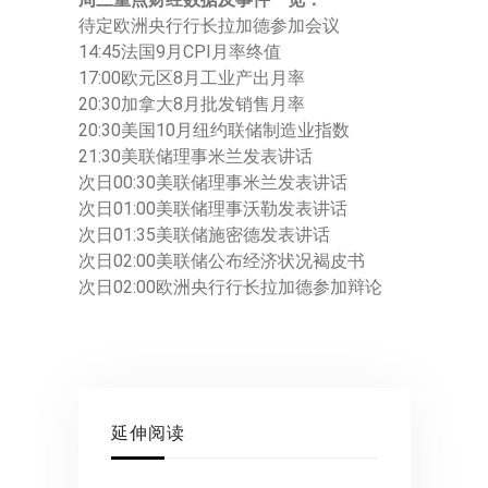
待定欧洲央行行长拉加德参加会议
14:45法国9月CPI月率终值
17:00欧元区8月工业产出月率
20:30加拿大8月批发销售月率
20:30美国10月纽约联储制造业指数
21:30美联储理事米兰发表讲话
次日00:30美联储理事米兰发表讲话
次日01:00美联储理事沃勒发表讲话
次日01:35美联储施密德发表讲话
次日02:00美联储公布经济状况褐皮书
次日02:00欧洲央行行长拉加德参加辩论
延伸阅读