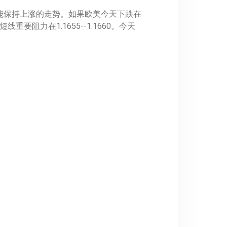
有可能保持上涨的走势。如果欧美今天下跌在
短线重要阻力在1.1655--1.1660。今天