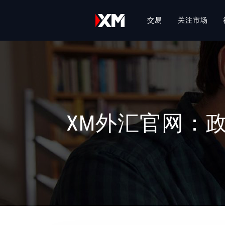
交易
关注市场
XM外汇官网：